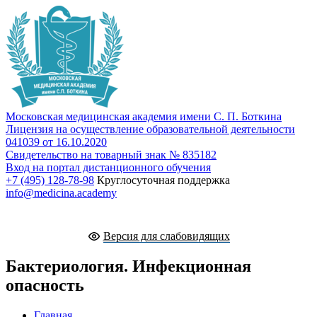
Московская медицинская академия имени С. П. Боткина
Лицензия на осуществление образовательной деятельности
041039 от 16.10.2020
Свидетельство на товарный знак № 835182
Вход на портал дистанционного обучения
+7 (495) 128-78-98
Круглосуточная поддержка
info@medicina.academy
Версия для слабовидящих
Бактериология. Инфекционная
опасность
Главная