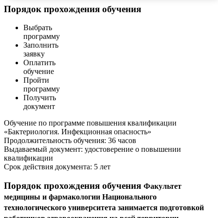
Порядок прохождения обучения
Выбрать
программу
Заполнить
заявку
Оплатить
обучение
Пройти
программу
Получить
документ
Обучение по программе повышения квалификации
«Бактериология. Инфекционная опасность»
Продолжительность обучения: 36 часов
Выдаваемый документ: удостоверение о повышении
квалификации
Срок действия документа: 5 лет
Порядок прохождения обучения
Факультет
медицины и фармакологии Национального
технологического университета занимается
подготовкой