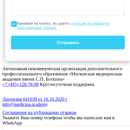
Нажимая на кнопку, вы даете
согласие на обработку
персональных данных.
Отправить
Автономная некоммерческая организация дополнительного
профессионального образования «Московская медицинская
академия имени С.П. Боткина»
+7 (495) 128-78-98
Круглосуточная поддержка
Лицензия 041039 от 16.10.2020 г
info@medicina.academy
Соглашение на публикацию отзывов
Укажите Ваш номер телефона чтобы мы написали вам в
WhatsApp