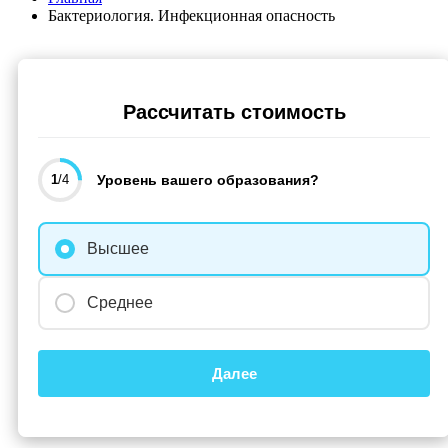
Бактериология. Инфекционная опасность
Рассчитать стоимость
1
/4
Уровень вашего образования?
Высшее
Среднее
Далее