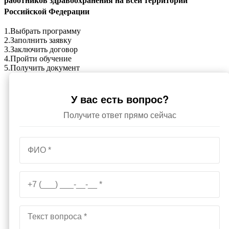
работников здравоохранения на всей территории
Российской Федерации
1.
Выбрать программу
2.
Заполнить заявку
3.
Заключить договор
4.
Пройти обучение
5.
Получить документ
У вас есть вопрос?
Получите ответ прямо сейчас